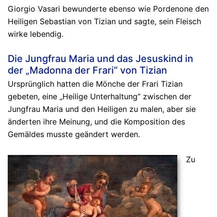
Giorgio Vasari bewunderte ebenso wie Pordenone den
Heiligen Sebastian von Tizian und sagte, sein Fleisch
wirke lebendig.
Die Jungfrau Maria und das Jesuskind in
der „Madonna der Frari“ von Tizian
Ursprünglich hatten die Mönche der Frari Tizian
gebeten, eine „Heilige Unterhaltung“ zwischen der
Jungfrau Maria und den Heiligen zu malen, aber sie
änderten ihre Meinung, und die Komposition des
Gemäldes musste geändert werden.
Zu