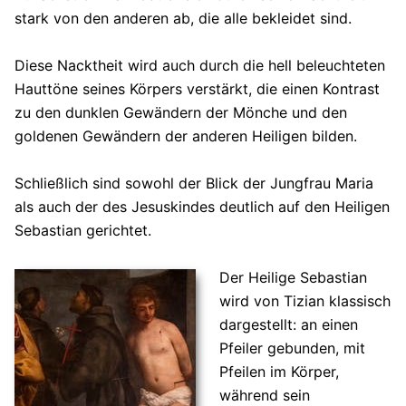
stark von den anderen ab, die alle bekleidet sind.
Diese Nacktheit wird auch durch die hell beleuchteten
Hauttöne seines Körpers verstärkt, die einen Kontrast
zu den dunklen Gewändern der Mönche und den
goldenen Gewändern der anderen Heiligen bilden.
Schließlich sind sowohl der Blick der Jungfrau Maria
als auch der des Jesuskindes deutlich auf den Heiligen
Sebastian gerichtet.
Der Heilige Sebastian
wird von Tizian klassisch
dargestellt: an einen
Pfeiler gebunden, mit
Pfeilen im Körper,
während sein