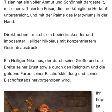
Tizian hat sie voller Anmut und Schönheit dargestellt,
mit einer raffinierten Frisur, die ihre königliche Herkunft
unterstreicht, und mit der Palme des Martyriums in der
Hand.
Direkt neben ihr steht ein beeindruckender und
imposanter Heiliger Nikolaus mit konzentriertem
Gesichtsausdruck.
Ein Heiliger Nikolaus, der durch seine Größe und die
Breite seiner Brust sowie durch den Reichtum und die
goldene Farbe seiner Bischofskleidung und seines
Bischofsstabs hervorgehoben wird.
Ihr
Kopf
ist