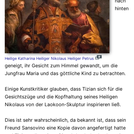
nach
hinten
Heilige Katharina Heiliger Nikolaus Heiliger Petrus
geneigt, ihr Gesicht zum Himmel gewandt, um die
Jungfrau Maria und das göttliche Kind zu betrachten.
Einige Kunstkritiker glauben, dass Tizian sich für die
Gesichtszüge und die Kopfhaltung seines Heiligen
Nikolaus von der Laokoon-Skulptur inspirieren ließ.
Dies ist sehr wahrscheinlich, da bekannt ist, dass sein
Freund Sansovino eine Kopie davon angefertigt hatte