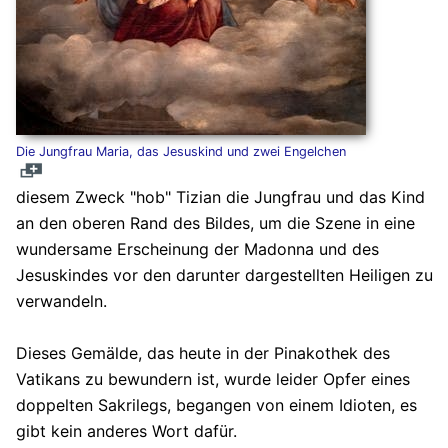
Die Jungfrau Maria, das Jesuskind und zwei Engelchen
diesem Zweck "hob" Tizian die Jungfrau und das Kind
an den oberen Rand des Bildes, um die Szene in eine
wundersame Erscheinung der Madonna und des
Jesuskindes vor den darunter dargestellten Heiligen zu
verwandeln.
Dieses Gemälde, das heute in der Pinakothek des
Vatikans zu bewundern ist, wurde leider Opfer eines
doppelten Sakrilegs, begangen von einem Idioten, es
gibt kein anderes Wort dafür.