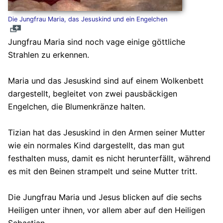
Die Jungfrau Maria, das Jesuskind und ein Engelchen
Jungfrau Maria sind noch vage einige göttliche
Strahlen zu erkennen.
Maria und das Jesuskind sind auf einem Wolkenbett
dargestellt, begleitet von zwei pausbäckigen
Engelchen, die Blumenkränze halten.
Tizian hat das Jesuskind in den Armen seiner Mutter
wie ein normales Kind dargestellt, das man gut
festhalten muss, damit es nicht herunterfällt, während
es mit den Beinen strampelt und seine Mutter tritt.
Die Jungfrau Maria und Jesus blicken auf die sechs
Heiligen unter ihnen, vor allem aber auf den Heiligen