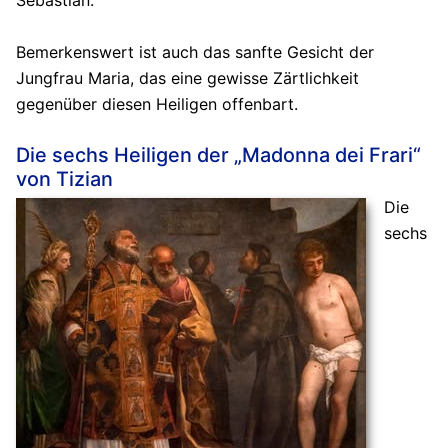
Sebastian.
Bemerkenswert ist auch das sanfte Gesicht der
Jungfrau Maria, das eine gewisse Zärtlichkeit
gegenüber diesen Heiligen offenbart.
Die sechs Heiligen der „Madonna dei Frari“
von Tizian
Die
sechs