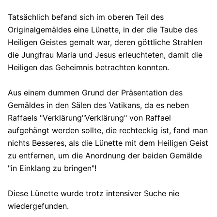
Tatsächlich befand sich im oberen Teil des
Originalgemäldes eine Lünette, in der die Taube des
Heiligen Geistes gemalt war, deren göttliche Strahlen
die Jungfrau Maria und Jesus erleuchteten, damit die
Heiligen das Geheimnis betrachten konnten.
Aus einem dummen Grund der Präsentation des
Gemäldes in den Sälen des Vatikans, da es neben
Raffaels "Verklärung"Verklärung" von Raffael
aufgehängt werden sollte, die rechteckig ist, fand man
nichts Besseres, als die Lünette mit dem Heiligen Geist
zu entfernen, um die Anordnung der beiden Gemälde
"in Einklang zu bringen"!
Diese Lünette wurde trotz intensiver Suche nie
wiedergefunden.