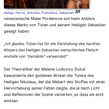
Heilige: Petrus, Antonius, Franziskus, Sebastian
venezianische Maler Pordenone soll beim Anblick
dieses Werks von Tizian und seinem Heiligen Sebastian
gesagt haben:
„Ich glaube, Tizian hat für die Darstellung des nackten
Körpers des Heiligen Sebastian menschliches Fleisch
anstelle von "Gemälde" verwendet!“
Der Theoretiker der Malerei Lodovico Dolce
bewunderte den goldenen Brokat der Tunika des
Heiligen Nikolaus, der die Webart des Stoffes mit einer
Hervorhebung seiner Falten zeigte, die je nach Licht
und Reflexionen der Szene variierten, so dass sie echt
wirkten.