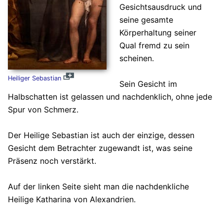
Gesichtsausdruck und
seine gesamte
Körperhaltung seiner
Qual fremd zu sein
scheinen.
Heiliger Sebastian
Sein Gesicht im
Halbschatten ist gelassen und nachdenklich, ohne jede
Spur von Schmerz.
Der Heilige Sebastian ist auch der einzige, dessen
Gesicht dem Betrachter zugewandt ist, was seine
Präsenz noch verstärkt.
Auf der linken Seite sieht man die nachdenkliche
Heilige Katharina von Alexandrien.