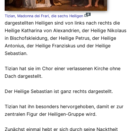
Tizian, Madonna dei Frari, die sechs Heiligen
dargestellten Heiligen sind von links nach rechts die
Heilige Katharina von Alexandrien, der Heilige Nikolaus
in Bischofskleidung, der Heilige Petrus, der Heilige
Antonius, der Heilige Franziskus und der Heilige
Sebastian.
Tizian hat sie im Chor einer verlassenen Kirche ohne
Dach dargestellt.
Der Heilige Sebastian ist ganz rechts dargestellt.
Tizian hat ihn besonders hervorgehoben, damit er zur
zentralen Figur der Heiligen-Gruppe wird.
Zunächst einmal hebt er sich durch seine Nacktheit