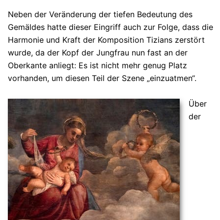
Neben der Veränderung der tiefen Bedeutung des
Gemäldes hatte dieser Eingriff auch zur Folge, dass die
Harmonie und Kraft der Komposition Tizians zerstört
wurde, da der Kopf der Jungfrau nun fast an der
Oberkante anliegt: Es ist nicht mehr genug Platz
vorhanden, um diesen Teil der Szene „einzuatmen“.
Über
der