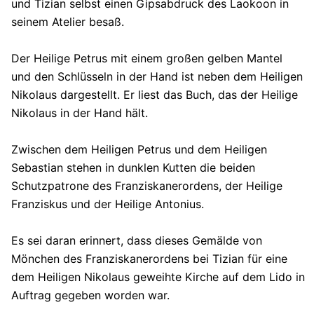
und Tizian selbst einen Gipsabdruck des Laokoon in
seinem Atelier besaß.
Der Heilige Petrus mit einem großen gelben Mantel
und den Schlüsseln in der Hand ist neben dem Heiligen
Nikolaus dargestellt. Er liest das Buch, das der Heilige
Nikolaus in der Hand hält.
Zwischen dem Heiligen Petrus und dem Heiligen
Sebastian stehen in dunklen Kutten die beiden
Schutzpatrone des Franziskanerordens, der Heilige
Franziskus und der Heilige Antonius.
Es sei daran erinnert, dass dieses Gemälde von
Mönchen des Franziskanerordens bei Tizian für eine
dem Heiligen Nikolaus geweihte Kirche auf dem Lido in
Auftrag gegeben worden war.