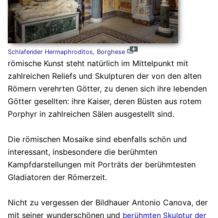
Schlafender Hermaphroditos, Borghese
römische Kunst steht natürlich im Mittelpunkt mit
zahlreichen Reliefs und Skulpturen der von den alten
Römern verehrten Götter, zu denen sich ihre lebenden
Götter gesellten: ihre Kaiser, deren Büsten aus rotem
Porphyr in zahlreichen Sälen ausgestellt sind.
Die römischen Mosaike sind ebenfalls schön und
interessant, insbesondere die berühmten
Kampfdarstellungen mit Porträts der berühmtesten
Gladiatoren der Römerzeit.
Nicht zu vergessen der Bildhauer Antonio Canova, der
mit seiner wunderschönen und
berühmten Skulptur der