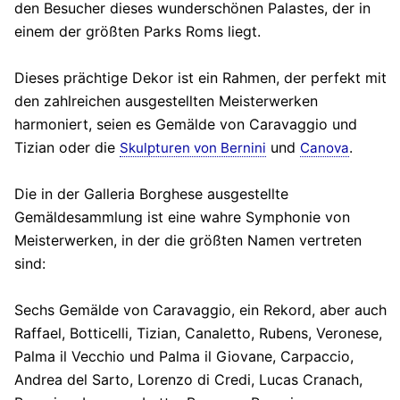
den Besucher dieses wunderschönen Palastes, der in
einem der größten Parks Roms liegt.
Dieses prächtige Dekor ist ein Rahmen, der perfekt mit
den zahlreichen ausgestellten Meisterwerken
harmoniert, seien es Gemälde von Caravaggio und
Tizian oder die
und
.
Skulpturen von Bernini
Canova
Die in der Galleria Borghese ausgestellte
Gemäldesammlung ist eine wahre Symphonie von
Meisterwerken, in der die größten Namen vertreten
sind:
Sechs Gemälde von Caravaggio, ein Rekord, aber auch
Raffael, Botticelli, Tizian, Canaletto, Rubens, Veronese,
Palma il Vecchio und Palma il Giovane, Carpaccio,
Andrea del Sarto, Lorenzo di Credi, Lucas Cranach,