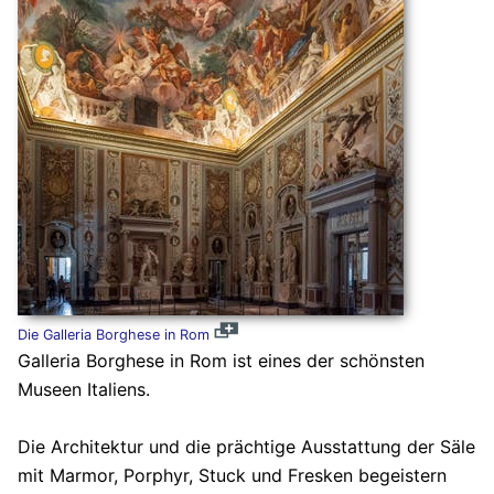
Die Galleria Borghese in Rom
Galleria Borghese in Rom ist eines der schönsten
Museen Italiens.
Die Architektur und die prächtige Ausstattung der Säle
mit Marmor, Porphyr, Stuck und Fresken begeistern