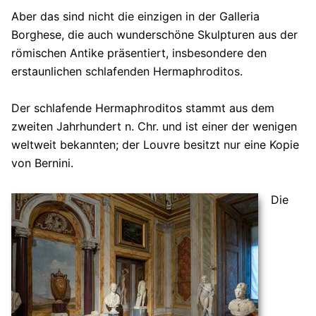
Aber das sind nicht die einzigen in der Galleria
Borghese, die auch wunderschöne Skulpturen aus der
römischen Antike präsentiert, insbesondere den
erstaunlichen schlafenden Hermaphroditos.
Der schlafende Hermaphroditos stammt aus dem
zweiten Jahrhundert n. Chr. und ist einer der wenigen
weltweit bekannten; der Louvre besitzt nur eine Kopie
von Bernini.
Die