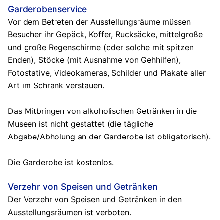
Garderobenservice
Vor dem Betreten der Ausstellungsräume müssen
Besucher ihr Gepäck, Koffer, Rucksäcke, mittelgroße
und große Regenschirme (oder solche mit spitzen
Enden), Stöcke (mit Ausnahme von Gehhilfen),
Fotostative, Videokameras, Schilder und Plakate aller
Art im Schrank verstauen.
Das Mitbringen von alkoholischen Getränken in die
Museen ist nicht gestattet (die tägliche
Abgabe/Abholung an der Garderobe ist obligatorisch).
Die Garderobe ist kostenlos.
Verzehr von Speisen und Getränken
Der Verzehr von Speisen und Getränken in den
Ausstellungsräumen ist verboten.