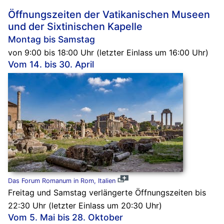
Öffnungszeiten der Vatikanischen Museen
und der Sixtinischen Kapelle
Montag bis Samstag
von 9:00 bis 18:00 Uhr (letzter Einlass um 16:00 Uhr)
Vom 14. bis 30. April
Das Forum Romanum in Rom, Italien
Freitag und Samstag verlängerte Öffnungszeiten bis
22:30 Uhr (letzter Einlass um 20:30 Uhr)
Vom 5. Mai bis 28. Oktober