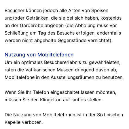
Besucher können jedoch alle Arten von Speisen
und/oder Getränken, die sie bei sich haben, kostenlos
an der Garderobe abgeben (die Abholung muss vor
Schließung am Tag des Besuchs erfolgen, andernfalls
werden nicht abgeholte Gegenstände vernichtet).
Nutzung von Mobiltelefonen
Um ein optimales Besuchererlebnis zu gewährleisten,
raten die Vatikanischen Museen dringend davon ab,
Mobiltelefone in den Ausstellungsräumen zu benutzen.
Wenn Sie Ihr Telefon eingeschaltet lassen möchten,
müssen Sie den Klingelton auf lautlos stellen.
Die Nutzung von Mobiltelefonen ist in der Sixtinischen
Kapelle verboten.