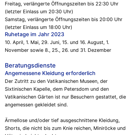
Freitag, verlängerte Öffnungszeiten bis 22:30 Uhr
(letzter Einlass um 20:30 Uhr)
Samstag, verlängerte Öffnungszeiten bis 20:00 Uhr
(letzter Einlass um 18:00 Uhr)
Ruhetage im Jahr 2023
10. April, 1. Mai, 29. Juni, 15. und 16. August, 1.
November sowie 8., 25., 26. und 31. Dezember
Beratungsdienste
Angemessene Kleidung erforderlich
Der Zutritt zu den Vatikanischen Museen, der
Sixtinischen Kapelle, dem Petersdom und den
Vatikanischen Gärten ist nur Besuchern gestattet, die
angemessen gekleidet sind.
Ärmellose und/oder tief ausgeschnittene Kleidung,
Shorts, die nicht bis zum Knie reichen, Miniröcke und