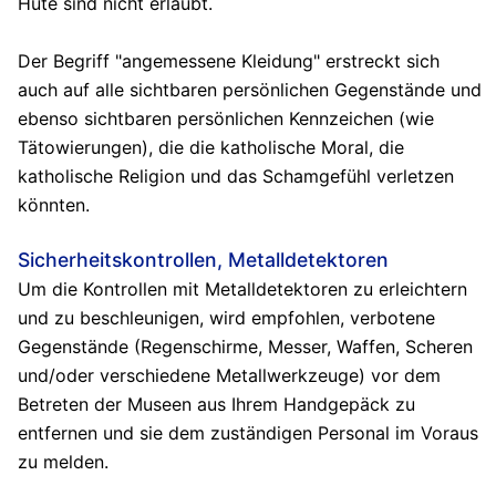
Hüte sind nicht erlaubt.
Der Begriff "angemessene Kleidung" erstreckt sich
auch auf alle sichtbaren persönlichen Gegenstände und
ebenso sichtbaren persönlichen Kennzeichen (wie
Tätowierungen), die die katholische Moral, die
katholische Religion und das Schamgefühl verletzen
könnten.
Sicherheitskontrollen, Metalldetektoren
Um die Kontrollen mit Metalldetektoren zu erleichtern
und zu beschleunigen, wird empfohlen, verbotene
Gegenstände (Regenschirme, Messer, Waffen, Scheren
und/oder verschiedene Metallwerkzeuge) vor dem
Betreten der Museen aus Ihrem Handgepäck zu
entfernen und sie dem zuständigen Personal im Voraus
zu melden.