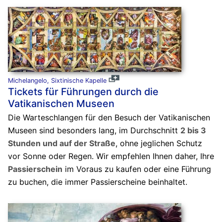
Michelangelo, Sixtinische Kapelle
Tickets für Führungen durch die
Vatikanischen Museen
Die Warteschlangen für den Besuch der Vatikanischen
Museen sind besonders lang, im Durchschnitt
2 bis 3
Stunden und auf der Straße
, ohne jeglichen Schutz
vor Sonne oder Regen. Wir empfehlen Ihnen daher, Ihre
Passierschein
im Voraus zu kaufen oder eine Führung
zu buchen, die immer Passierscheine beinhaltet.