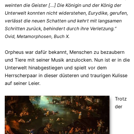
weinten die Geister […] Die Königin und der König der
Unterwelt konnten nicht widerstehen, Eurydike, gerufen,
verlässt die neuen Schatten und kehrt mit langsamen
Schritten zurück, behindert durch ihre Verletzung.“
Ovid, Metamorphosen, Buch X.
Orpheus war dafür bekannt, Menschen zu bezaubern
und Tiere mit seiner Musik anzulocken. Nun ist er in die
Unterwelt hinabgestiegen und spielt vor dem
Herrscherpaar in dieser düsteren und traurigen Kulisse
auf seiner Leier.
Trotz
der