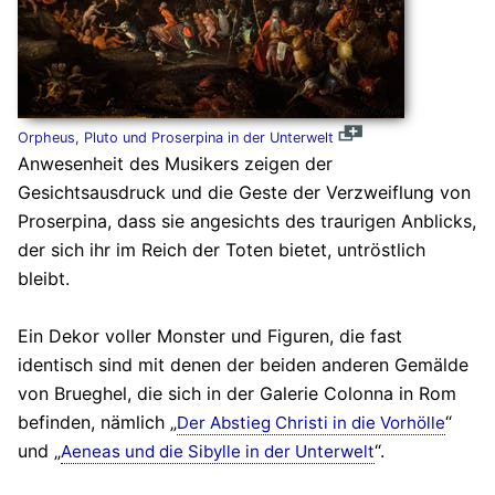
Orpheus, Pluto und Proserpina in der Unterwelt
Anwesenheit des Musikers zeigen der
Gesichtsausdruck und die Geste der Verzweiflung von
Proserpina, dass sie angesichts des traurigen Anblicks,
der sich ihr im Reich der Toten bietet, untröstlich
bleibt.
Ein Dekor voller Monster und Figuren, die fast
identisch sind mit denen der beiden anderen Gemälde
von Brueghel, die sich in der Galerie Colonna in Rom
befinden, nämlich „
“
Der Abstieg Christi in die Vorhölle
und „
“.
Aeneas und die Sibylle in der Unterwelt