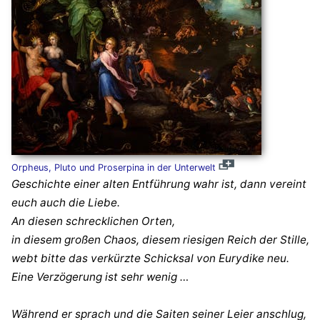
Orpheus, Pluto und Proserpina in der Unterwelt
Geschichte einer alten Entführung wahr ist, dann vereint
euch auch die Liebe.
An diesen schrecklichen Orten,
in diesem großen Chaos, diesem riesigen Reich der Stille,
webt bitte das verkürzte Schicksal von Eurydike neu.
Eine Verzögerung ist sehr wenig …
Während er sprach und die Saiten seiner Leier anschlug,