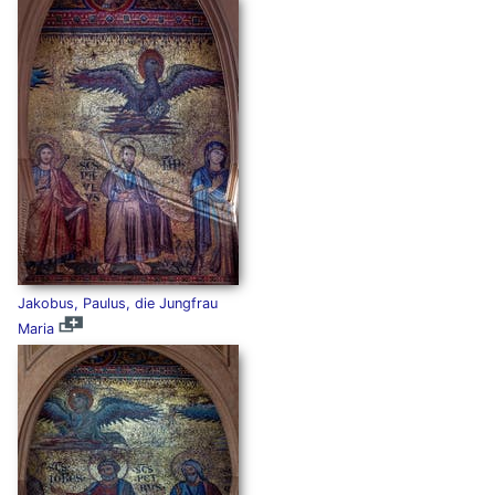
Jakobus, Paulus, die Jungfrau
Maria