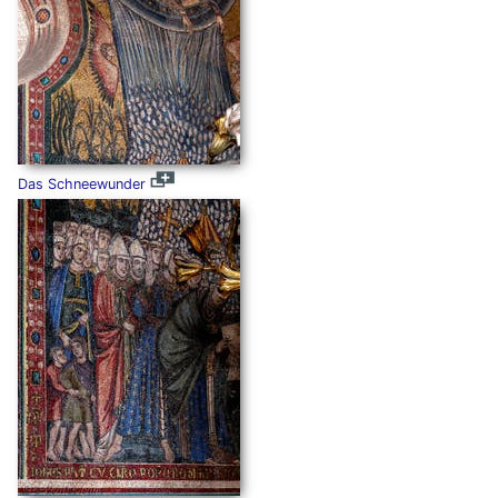
Das Schneewunder