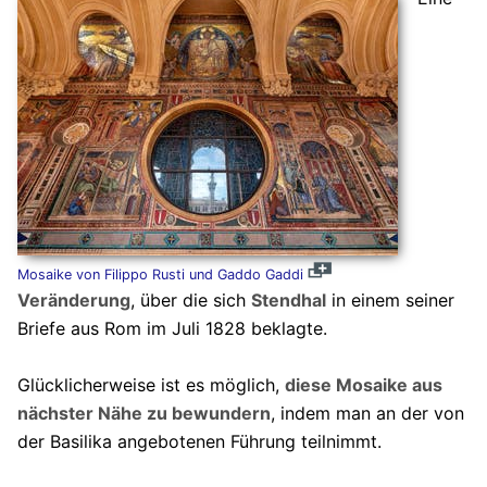
Mosaike von Filippo Rusti und Gaddo Gaddi
Veränderung
, über die sich
Stendhal
in einem seiner
Briefe aus Rom im Juli 1828 beklagte.
Glücklicherweise ist es möglich,
diese Mosaike aus
nächster Nähe zu bewundern
, indem man an der von
der Basilika angebotenen Führung teilnimmt.