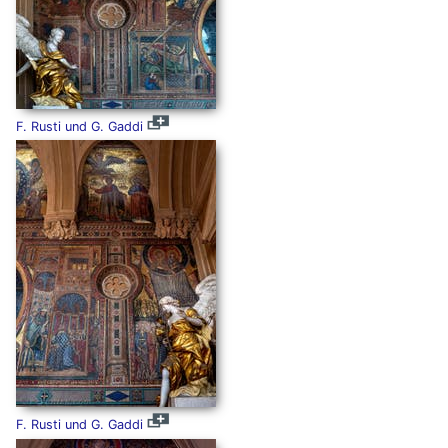
F. Rusti und G. Gaddi
F. Rusti und G. Gaddi