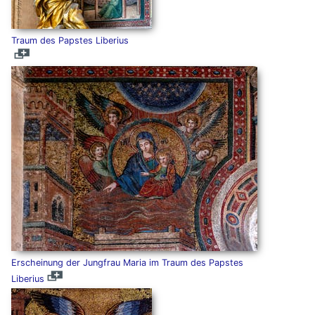
Traum des Papstes Liberius
Erscheinung der Jungfrau Maria im Traum des Papstes
Liberius