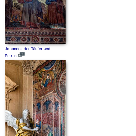
Johannes der Täufer und
Petrus