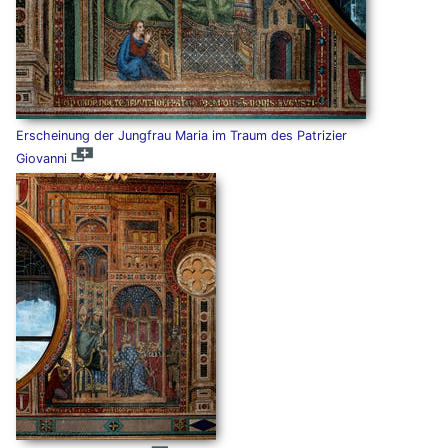
Erscheinung der Jungfrau Maria im Traum des Patrizier
Giovanni