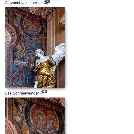
Giovanni vor Liberius
Das Schneewunder