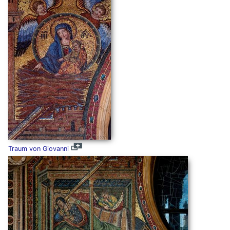
Traum von Giovanni