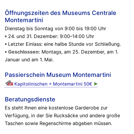
Öffnungszeiten des Museums Centrale
Montemartini
Dienstag bis Sonntag von 9:00 bis 19:00 Uhr
24. und 31. Dezember: 9:00–14:00 Uhr
Letzter Einlass: eine halbe Stunde vor Schließung.
Geschlossen:
Montags, am 25. Dezember, am 1.
Januar und am 1. Mai.
Passierschein Museum Montemartini
➤
Kapitolinischen + Montemartini 50€
Beratungsdienste
Es steht Ihnen eine kostenlose Garderobe zur
Verfügung, in der Sie Rucksäcke und andere große
Taschen sowie Regenschirme abgeben müssen.