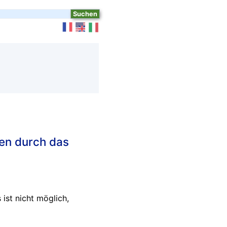
en durch das
st nicht möglich,