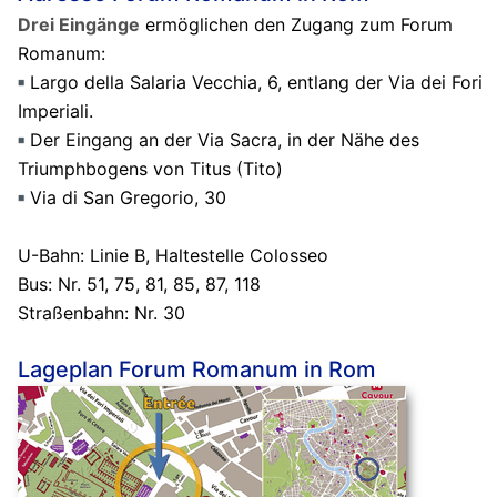
Drei Eingänge
ermöglichen den Zugang zum Forum
Romanum:
Largo della Salaria Vecchia, 6, entlang der Via dei Fori
Imperiali.
Der Eingang an der Via Sacra, in der Nähe des
Triumphbogens von Titus (Tito)
Via di San Gregorio, 30
U-Bahn: Linie B, Haltestelle Colosseo
Bus: Nr. 51, 75, 81, 85, 87, 118
Straßenbahn: Nr. 30
Lageplan Forum Romanum in Rom