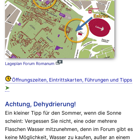
Lageplan Forum Romanum
Öffnungszeiten, Eintrittskarten, Führungen und Tipps
➤
Achtung, Dehydrierung!
Ein kleiner Tipp für den Sommer, wenn die Sonne
scheint: Vergessen Sie nicht, eine oder mehrere
Flaschen Wasser mitzunehmen, denn im Forum gibt es
keine Möglichkeit, Wasser zu kaufen, außer an einem